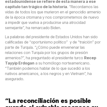
estadounidense se refiere de esta manera a ese
capítulo tan trágico de la historia
. “Recordamos las
vidas de todos los que murieron en el genocidio armenio
de la época otomana y nos comprometemos de nuevo
a impedir que vuelva a producirse una atrocidad
semejante”, ha remarcado Biden.
La palabras del presidente de Estados Unidos han sido
calificadas de “oportunismo político” y de “traición” por
parte de Turquía. “¿Cómo puede envenenar las
relaciones con Turquía por los grupos de presión
armenios?”, ha preguntado el presidente turco
Recep
Tayyip Erdogan
a su homólogo norteamericano.
“También podemos hablar de lo que sucedió a los
nativos americanos, a los negros y en Vietnam”, ha
asegurado.
“La reconciliación es posible