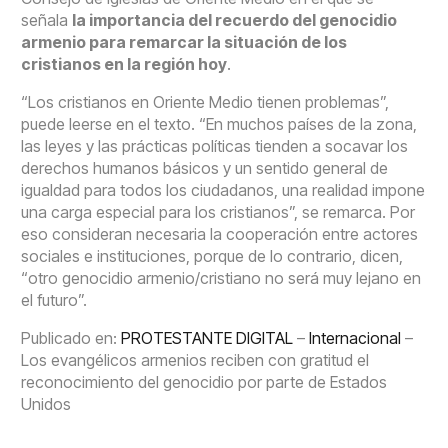
señala
la importancia del recuerdo del genocidio
armenio para remarcar la situación de los
cristianos en la región hoy
.
“Los cristianos en Oriente Medio tienen problemas”,
puede leerse en el texto. “En muchos países de la zona,
las leyes y las prácticas políticas tienden a socavar los
derechos humanos básicos y un sentido general de
igualdad para todos los ciudadanos, una realidad impone
una carga especial para los cristianos”, se remarca. Por
eso consideran necesaria la cooperación entre actores
sociales e instituciones, porque de lo contrario, dicen,
“otro genocidio armenio/cristiano no será muy lejano en
el futuro”.
Publicado en:
PROTESTANTE DIGITAL
–
Internacional
–
Los evangélicos armenios reciben con gratitud el
reconocimiento del genocidio por parte de Estados
Unidos