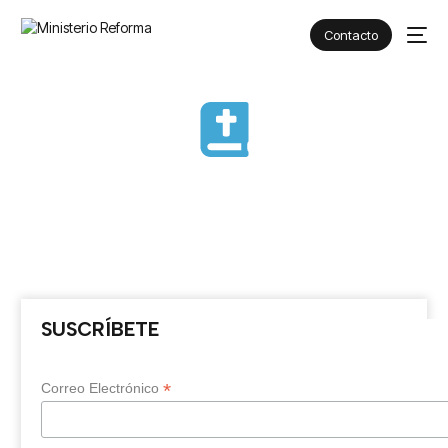
Contacto
SUSCRÍBETE
*
Correo Electrónico