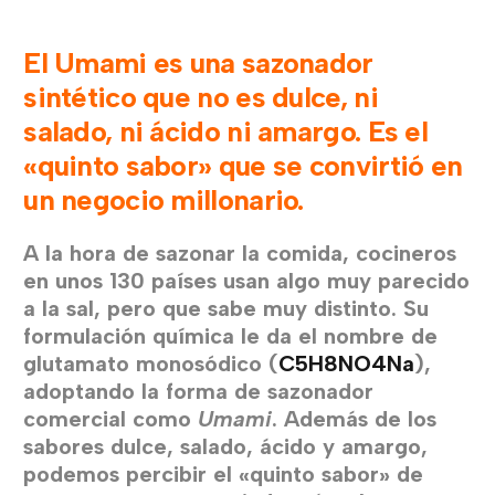
El Umami es una sazonador
sintético que no es dulce, ni
salado, ni ácido ni amargo. Es el
«quinto sabor» que se convirtió en
un negocio millonario.
A la hora de sazonar la comida, cocineros
en unos 130 países usan algo muy parecido
a la sal, pero que sabe muy distinto. Su
formulación química le da el nombre de
glutamato monosódico (
C5H8NO4Na
),
adoptando la forma de sazonador
comercial como
Umami
. Además de los
sabores dulce, salado, ácido y amargo,
podemos percibir el «quinto sabor» de