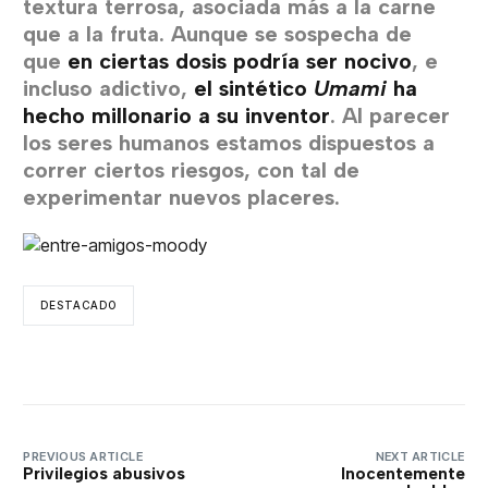
textura terrosa, asociada más a la carne
que a la fruta. Aunque se sospecha de
que
en ciertas dosis podría ser nocivo
, e
incluso adictivo,
el sintético
Umami
ha
hecho millonario a su inventor
. Al parecer
los seres humanos estamos dispuestos a
correr ciertos riesgos, con tal de
experimentar nuevos placeres.
DESTACADO
PREVIOUS ARTICLE
NEXT ARTICLE
Privilegios abusivos
Inocentemente