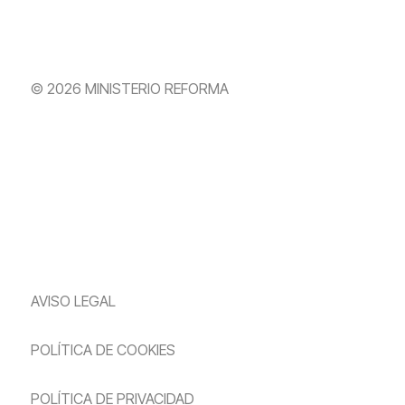
© 2026 MINISTERIO REFORMA
AVISO LEGAL
POLÍTICA DE COOKIES
POLÍTICA DE PRIVACIDAD