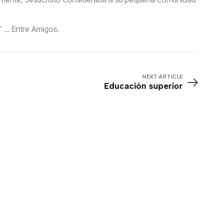
” … Entre Amigos.
NEXT ARTICLE
Educación superior