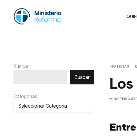
QUI
Buscar
NOTICIAS
Buscar
Los 
Categorías
MINISTERIO R
Entre