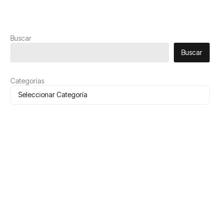
Buscar
Buscar
Categorías