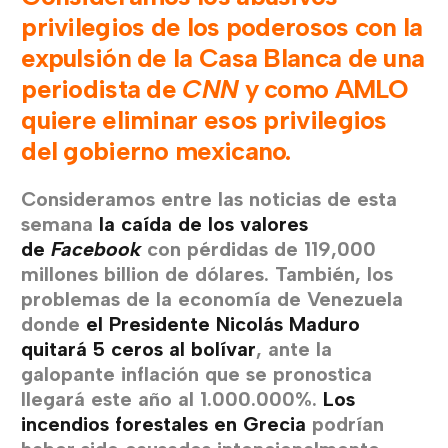
privilegios de los poderosos con la
expulsión de la Casa Blanca de una
periodista de
CNN
y como AMLO
quiere eliminar esos privilegios
del gobierno mexicano.
Consideramos entre las noticias de esta
semana
la caída de los valores
de
Facebook
con pérdidas de 119,000
millones billion de dólares. También, los
problemas de la economía de Venezuela
donde
el Presidente Nicolás Maduro
quitará 5 ceros al bolívar
, ante la
galopante inflación que se pronostica
llegará este año al 1.000.000%.
Los
incendios forestales en Grecia
podrían