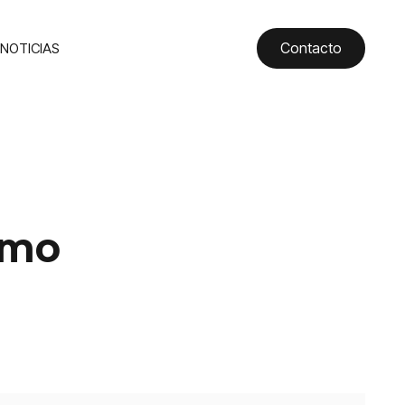
Contacto
NOTICIAS
smo