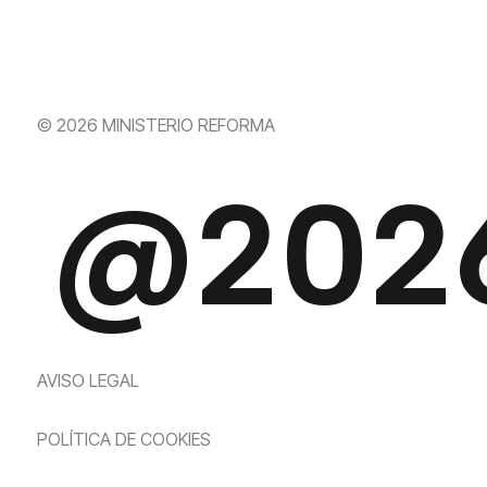
© 2026 MINISTERIO REFORMA
@202
AVISO LEGAL
POLÍTICA DE COOKIES