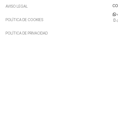
CO
AVISO LEGAL
POLÍTICA DE COOKIES
POLÍTICA DE PRIVACIDAD