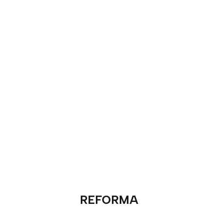
REFORMA