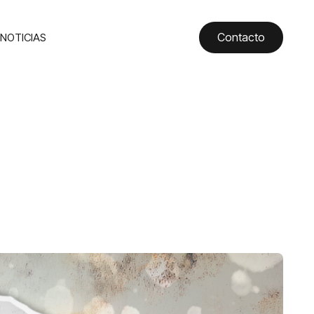
Contacto
NOTICIAS