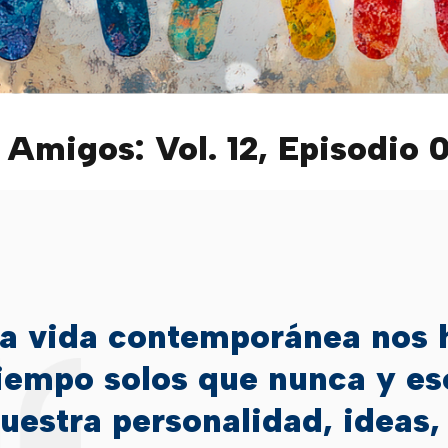
 Amigos: Vol. 12, Episodio 
a vida contemporánea nos 
iempo solos que nunca y es
uestra personalidad, ideas,