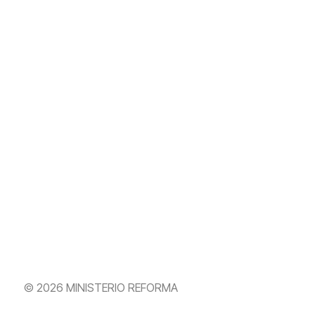
© 2026 MINISTERIO REFORMA