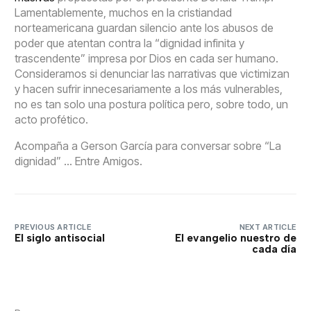
Lamentablemente, muchos en la cristiandad
norteamericana guardan silencio ante los abusos de
poder que atentan contra la “dignidad infinita y
trascendente” impresa por Dios en cada ser humano.
Consideramos si denunciar las narrativas que victimizan
y hacen sufrir innecesariamente a los más vulnerables,
no es tan solo una postura política pero, sobre todo, un
acto profético.
Acompaña a Gerson García para conversar sobre “La
dignidad” … Entre Amigos.
PREVIOUS ARTICLE
NEXT ARTICLE
El siglo antisocial
El evangelio nuestro de
cada día