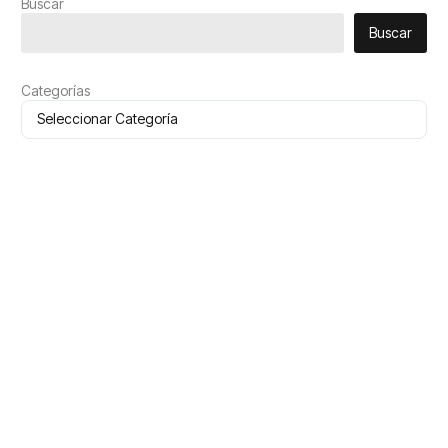
Buscar
Buscar
Categorías