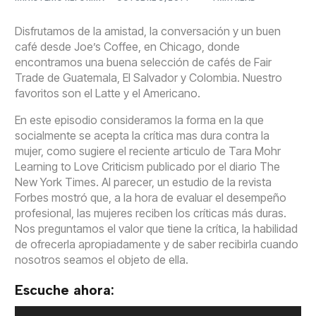
Disfrutamos de la amistad, la conversación y un buen
café desde Joe’s Coffee, en Chicago, donde
encontramos una buena selección de cafés de Fair
Trade de Guatemala, El Salvador y Colombia. Nuestro
favoritos son el Latte y el Americano.
En este episodio consideramos la forma en la que
socialmente se acepta la crítica mas dura contra la
mujer, como sugiere el reciente articulo de Tara Mohr
Learning to Love Criticism publicado por el diario The
New York Times. Al parecer, un estudio de la revista
Forbes mostró que, a la hora de evaluar el desempeño
profesional, las mujeres reciben los críticas más duras.
Nos preguntamos el valor que tiene la crítica, la habilidad
de ofrecerla apropiadamente y de saber recibirla cuando
nosotros seamos el objeto de ella.
Escuche ahora:
Reproductor