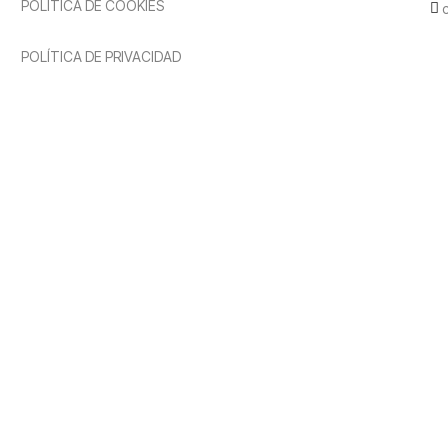
POLÍTICA DE COOKIES
POLÍTICA DE PRIVACIDAD