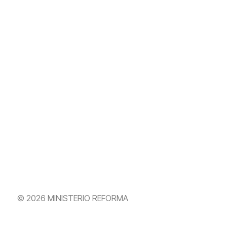
© 2026 MINISTERIO REFORMA