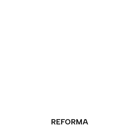
REFORMA