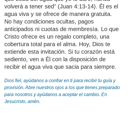
volverá a tener sed" (Juan 4:13-14). Él es el
agua viva y se ofrece de manera gratuita.
No hay condiciones ocultas, pagos
anticipados ni cuotas de membresía. Lo que
Cristo ofrece es un regalo completo, una
cobertura total para el alma. Hoy, Dios te
extiende esta invitación. Si tu corazón está
sediento, ven a Él con la disposición de
recibir el agua viva que sacia para siempre.
Dios fiel, ayúdanos a confiar en ti para recibir tu guía y
provisión. Abre nuestros ojos a los que tienes preparado
para nosotros y ayúdanos a aceptar el cambio. En
Jesucristo, amén.