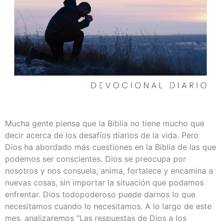
Mucha gente piensa que la Biblia no tiene mucho que
decir acerca de los desafíos diarios de la vida. Pero
Dios ha abordado más cuestiones en la Biblia de las que
podemos ser conscientes. Dios se preocupa por
nosotros y nos consuela, anima, fortalece y encamina a
nuevas cosas, sin importar la situación que podamos
enfrentar. Dios todopoderoso puede darnos lo que
necesitamos cuando lo necesitamos. A lo largo de este
mes, analizaremos “Las respuestas de Dios a los