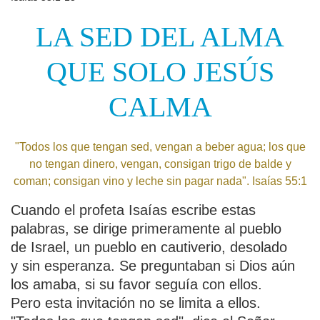
LA SED DEL ALMA
QUE SOLO JESÚS
CALMA
"Todos los que tengan sed, vengan a beber agua; los que
no tengan dinero, vengan, consigan trigo de balde y
coman; consigan vino y leche sin pagar nada". Isaías 55:1
Cuando el profeta Isaías escribe estas
palabras, se dirige primeramente al pueblo
de Israel, un pueblo en cautiverio, desolado
y sin esperanza. Se preguntaban si Dios aún
los amaba, si su favor seguía con ellos.
Pero esta invitación no se limita a ellos.