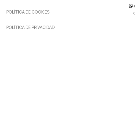
POLÍTICA DE COOKIES
POLÍTICA DE PRIVACIDAD