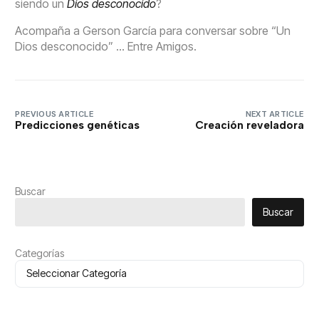
siendo un
Dios desconocido
?
Acompaña a Gerson García para conversar sobre “Un
Dios desconocido” … Entre Amigos.
PREVIOUS ARTICLE
NEXT ARTICLE
Predicciones genéticas
Creación reveladora
Buscar
Buscar
Categorías