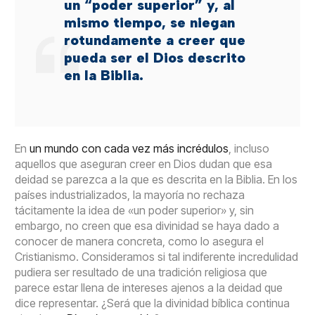
un “poder superior” y, al
mismo tiempo, se niegan
rotundamente a creer que
pueda ser el Dios descrito
en la Biblia.
En
un mundo con cada vez más incrédulos
, incluso
aquellos que aseguran creer en Dios dudan que esa
deidad se parezca a la que es descrita en la Biblia. En los
países industrializados, la mayoría no rechaza
tácitamente la idea de «un poder superior» y, sin
embargo, no creen que esa divinidad se haya dado a
conocer de manera concreta, como lo asegura el
Cristianismo. Consideramos si tal indiferente incredulidad
pudiera ser resultado de una tradición religiosa que
parece estar llena de intereses ajenos a la deidad que
dice representar. ¿Será que la divinidad bíblica continua