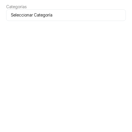
Categorías