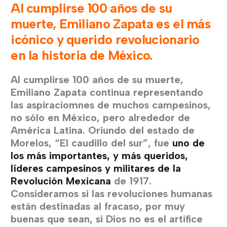
Al cumplirse 100 años de su
muerte, Emiliano Zapata es el más
icónico y querido revolucionario
en la historia de México.
Al cumplirse 100 años de su muerte,
Emiliano Zapata continua representando
las aspiraciomnes de muchos campesinos,
no sólo en México, pero alrededor de
América Latina. Oriundo del estado de
Morelos, “El caudillo del sur”, fue
uno de
los más importantes, y más queridos,
líderes campesinos y militares de la
Revolución Mexicana
de 1917.
Consideramos si las revoluciones humanas
están destinadas al fracaso, por muy
buenas que sean, si Dios no es el artifice