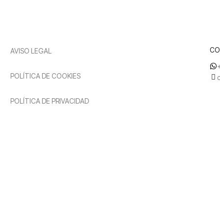
CO
AVISO LEGAL
POLÍTICA DE COOKIES
POLÍTICA DE PRIVACIDAD