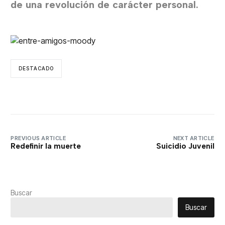
de una revolución de carácter personal.
DESTACADO
PREVIOUS ARTICLE
NEXT ARTICLE
Redefinir la muerte
Suicidio Juvenil
Buscar
Buscar