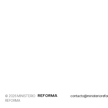
REFORMA
© 2026 MINISTERIO
contacto@ministerioref
REFORMA