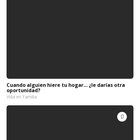
Cuando alguien hiere tu hogar… ¿le darías otra
oportunidad?
Vida en Familia