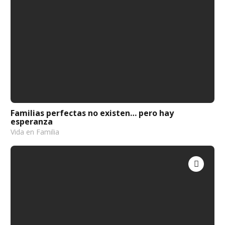
Familias perfectas no existen… pero hay
esperanza
Vida en Familia