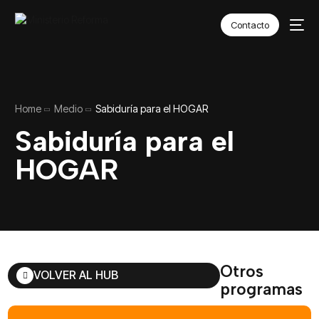
Contacto
Home
Medio
Sabiduría para el HOGAR
Sabiduría para el
HOGAR
Otros
VOLVER AL HUB
programas