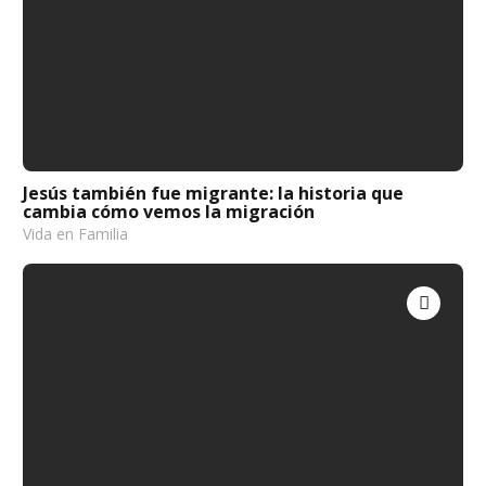
Jesús también fue migrante: la historia que
cambia cómo vemos la migración
Vida en Familia