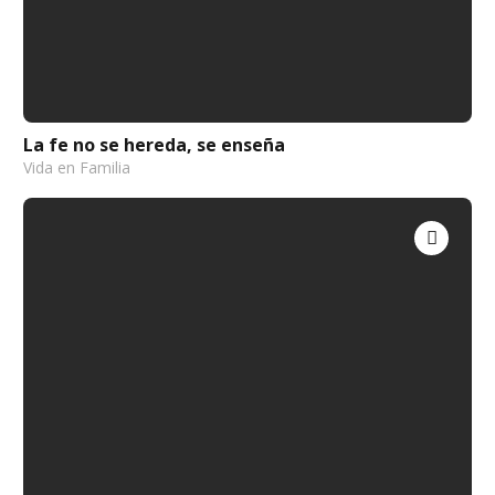
La fe no se hereda, se enseña
Vida en Familia