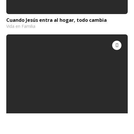
Cuando Jesús entra al hogar, todo cambia
Vida en Familia