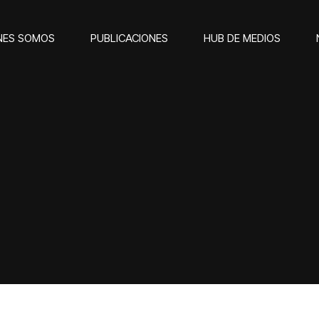
NES SOMOS
PUBLICACIONES
HUB DE MEDIOS