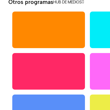
Otros programas
HUB DE MEDIOS