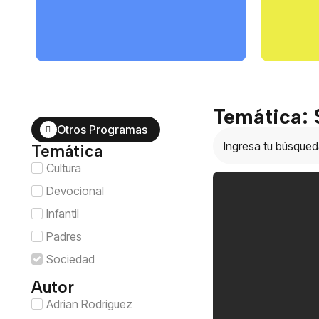
Temática:
Otros Programas
Temática
Cultura
Devocional
Infantil
Padres
Sociedad
Autor
Adrian Rodriguez