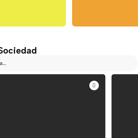
 Sociedad