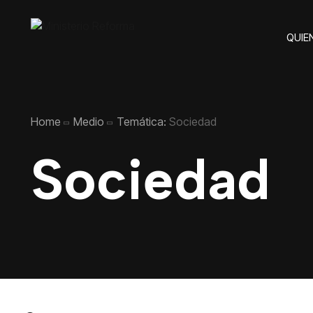
QUIE
Home
Medio
Temática:
Sociedad
Sociedad