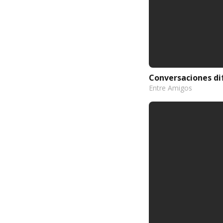
Conversaciones dif
Entre Amigos