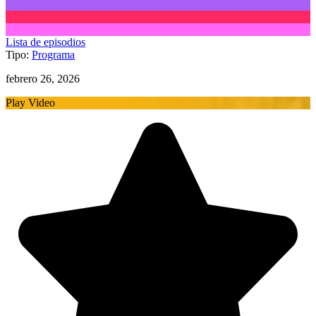
Lista de episodios
Tipo:
Programa
febrero 26, 2026
Play Video