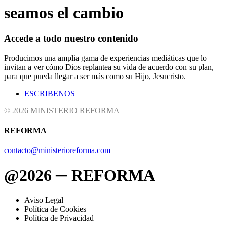
seamos el cambio
Accede a todo nuestro contenido
Producimos una amplia gama de experiencias mediáticas que lo
invitan a ver cómo Dios replantea su vida de acuerdo con su plan,
para que pueda llegar a ser más como su Hijo, Jesucristo.
ESCRIBENOS
© 2026 MINISTERIO REFORMA
REFORMA
contacto@ministerioreforma.com
@2026 ─ REFORMA
Aviso Legal
Política de Cookies
Política de Privacidad