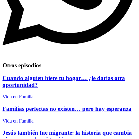
Otros episodios
Cuando alguien hiere tu hogar… ¿le darías otra
oportunidad?
Vida en Familia
Familias perfectas no existen… pero hay esperanza
Vida en Familia
Jesús también fue migrante: la historia que cambia