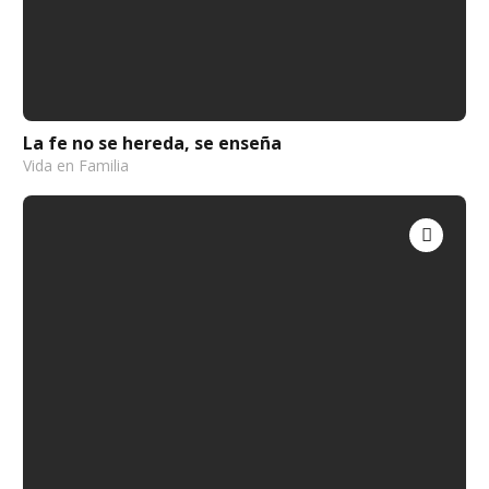
La fe no se hereda, se enseña
Vida en Familia