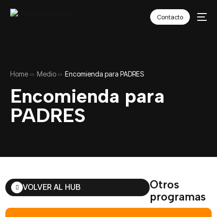
Contacto
Home
Medio
Encomienda para PADRES
Encomienda para
PADRES
Otros
VOLVER AL HUB
programas