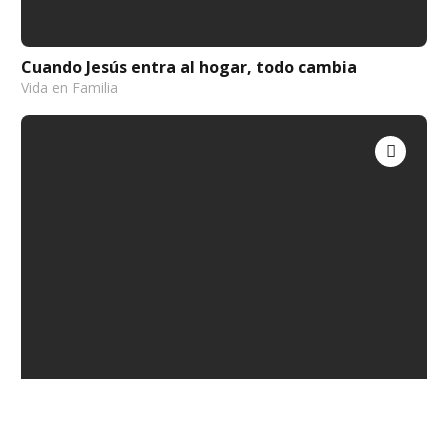
Cuando Jesús entra al hogar, todo cambia
Vida en Familia