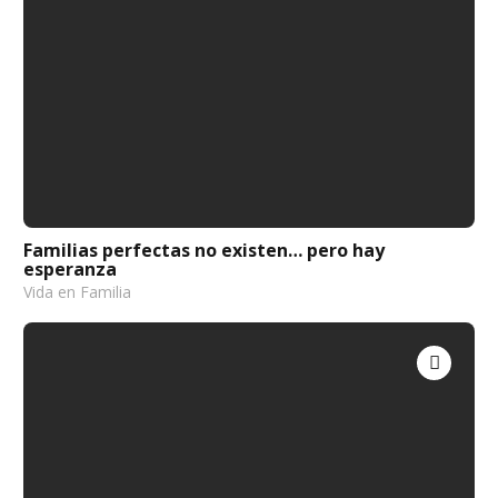
Familias perfectas no existen… pero hay
esperanza
Vida en Familia