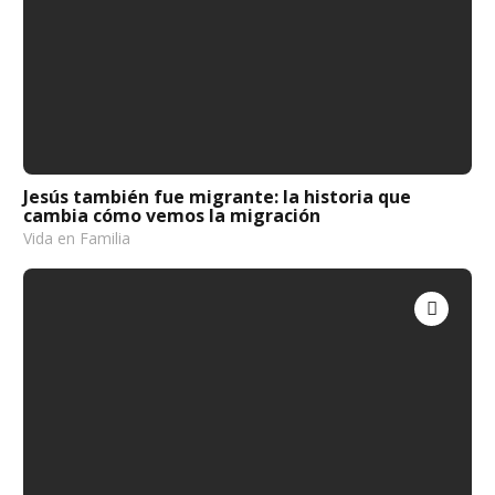
Jesús también fue migrante: la historia que
cambia cómo vemos la migración
Vida en Familia