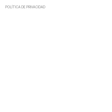
POLÍTICA DE PRIVACIDAD