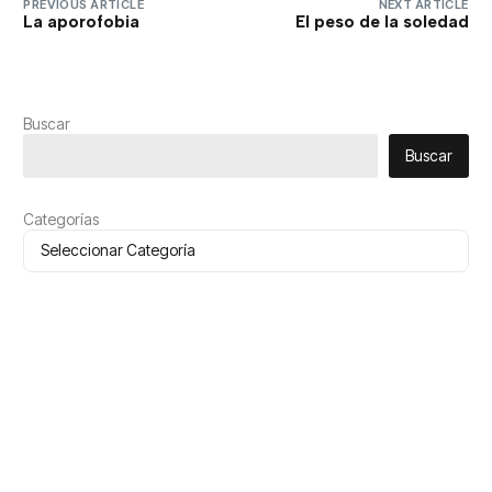
PREVIOUS ARTICLE
NEXT ARTICLE
La aporofobia
El peso de la soledad
Buscar
Buscar
Categorías