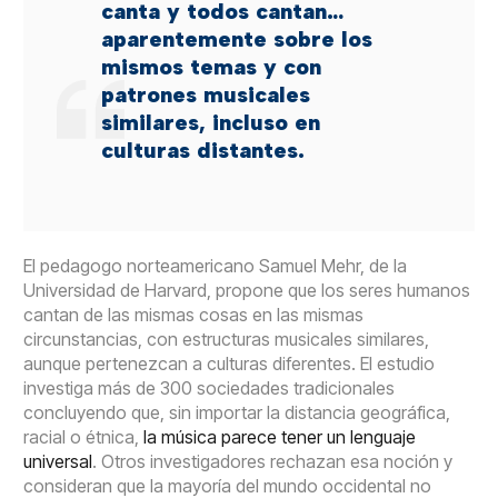
canta y todos cantan…
aparentemente sobre los
mismos temas y con
patrones musicales
similares, incluso en
culturas distantes.
El pedagogo norteamericano Samuel Mehr, de la
Universidad de Harvard, propone que los seres humanos
cantan de las mismas cosas en las mismas
circunstancias, con estructuras musicales similares,
aunque pertenezcan a culturas diferentes. El estudio
investiga más de 300 sociedades tradicionales
concluyendo que, sin importar la distancia geográfica,
racial o étnica,
la música parece tener un lenguaje
universal
. Otros investigadores rechazan esa noción y
consideran que la mayoría del mundo occidental no