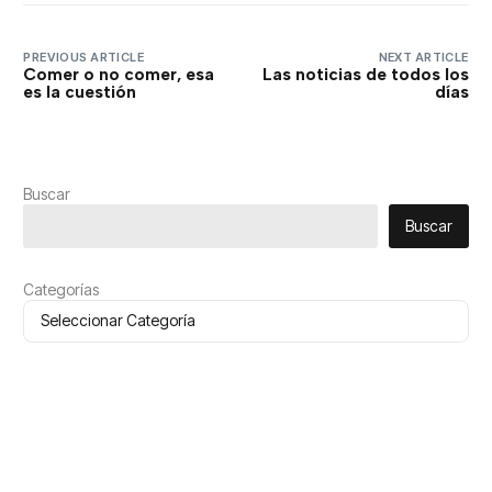
PREVIOUS ARTICLE
NEXT ARTICLE
Comer o no comer, esa
Las noticias de todos los
es la cuestión
días
Buscar
Buscar
Categorías