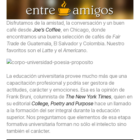
Disfrutamos de la amistad, la conversación y un buen
café desde
Joe’s Coffee
, en Chicago, donde
encontramos una buena selección de cafés de
Fair
Trade
de Guatemala, El Salvador y Colombia. Nuestro
favoritos son el
Latte
y el
Americano
.
La educación universitaria provee mucho más que una
capacitación profesional y podría ser gestora de
actitudes, carácter y emociones. Esa es la opinión de
Frank Bruni, columnista de
The New York Times
, quien en
su editorial
College, Poetry and Purpose
hace un llamado
a la formación del ser integral durante la educación
superior. Nos preguntamos que elementos de esa etapa
formativa universitaria forman no sólo el intelecto sino
también el carácter.