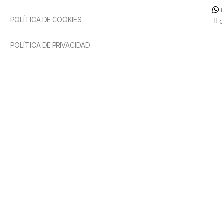
POLÍTICA DE COOKIES
POLÍTICA DE PRIVACIDAD