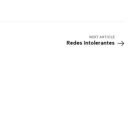
NEXT ARTICLE
Redes Intolerantes