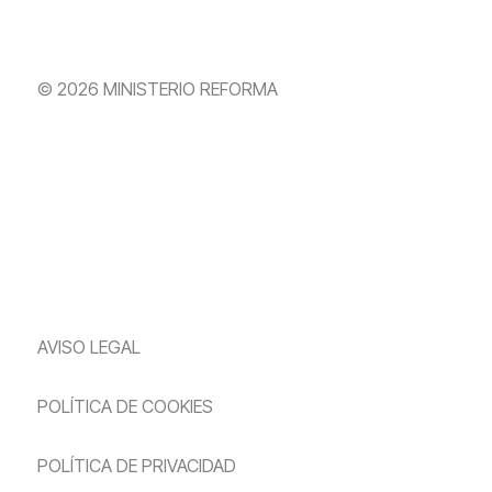
© 2026 MINISTERIO REFORMA
AVISO LEGAL
POLÍTICA DE COOKIES
POLÍTICA DE PRIVACIDAD