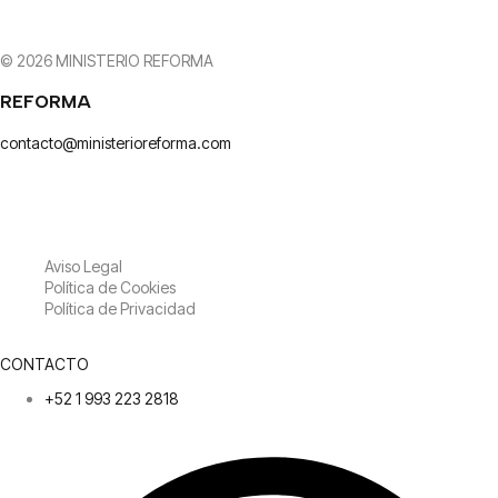
© 2026 MINISTERIO REFORMA
REFORMA
contacto@ministerioreforma.com
Aviso Legal
Política de Cookies
Política de Privacidad
CONTACTO
+52 1 993 223 2818