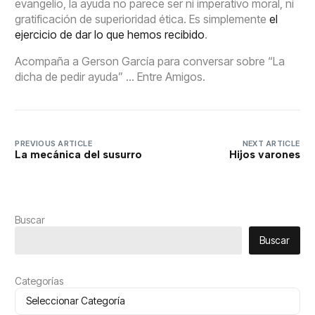
evangelio, la ayuda no parece ser ni imperativo moral, ni
gratificación de superioridad ética. Es simplemente
el
ejercicio de dar lo que hemos recibido
.
Acompaña a Gerson García para conversar sobre “La
dicha de pedir ayuda” … Entre Amigos.
PREVIOUS ARTICLE
NEXT ARTICLE
La mecánica del susurro
Hijos varones
Buscar
Buscar
Categorías