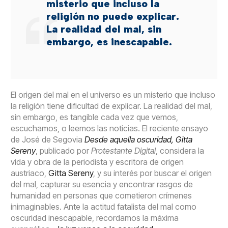
misterio que incluso la
religión no puede explicar.
La realidad del mal, sin
embargo, es inescapable.
El origen del mal en el universo es un misterio que incluso
la religión tiene dificultad de explicar. La realidad del mal,
sin embargo, es tangible cada vez que vemos,
escuchamos, o leemos las noticias. El reciente ensayo
de José de Segovia
Desde aquella oscuridad, Gitta
Sereny
, publicado por
Protestante Digital
, considera la
vida y obra de la periodista y escritora de origen
austriaco,
Gitta Sereny
, y su interés por buscar el origen
del mal, capturar su esencia y encontrar rasgos de
humanidad en personas que cometieron crímenes
inimaginables. Ante la actitud fatalista del mal como
oscuridad inescapable, recordamos la máxima