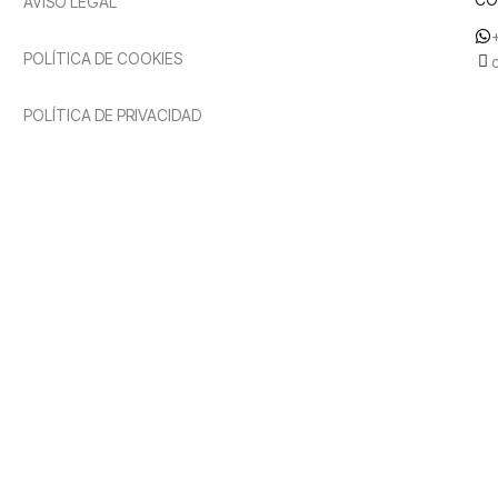
AVISO LEGAL
POLÍTICA DE COOKIES
POLÍTICA DE PRIVACIDAD