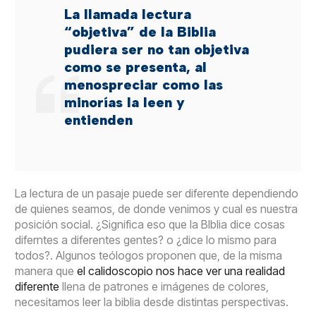
La llamada lectura
“objetiva” de la Biblia
pudiera ser no tan objetiva
como se presenta, al
menospreciar como las
minorías la leen y
entienden
La lectura de un pasaje puede ser diferente dependiendo
de quienes seamos, de donde venimos y cual es nuestra
posición social. ¿Significa eso que la BIblia dice cosas
diferntes a diferentes gentes? o ¿dice lo mismo para
todos?. Algunos teólogos proponen que, de la misma
manera que
el calidoscopio nos hace ver una realidad
diferente
llena de patrones e imágenes de colores,
necesitamos leer la biblia desde distintas perspectivas.