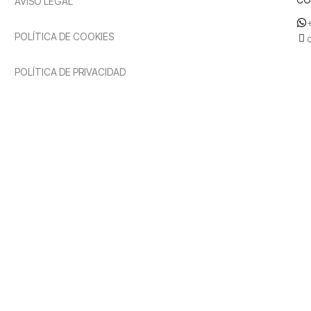
AVISO LEGAL
POLÍTICA DE COOKIES
POLÍTICA DE PRIVACIDAD