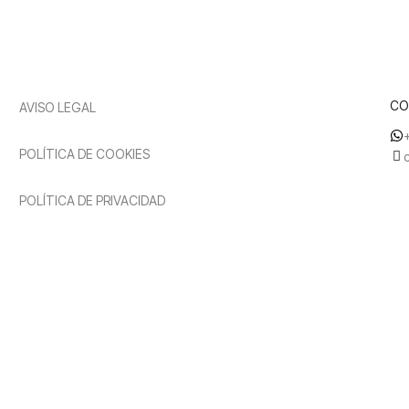
CO
AVISO LEGAL
POLÍTICA DE COOKIES
POLÍTICA DE PRIVACIDAD