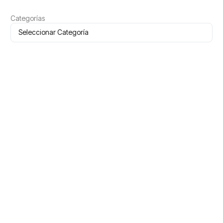
Categorías