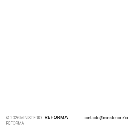
REFORMA
© 2026 MINISTERIO
contacto@ministerioref
REFORMA