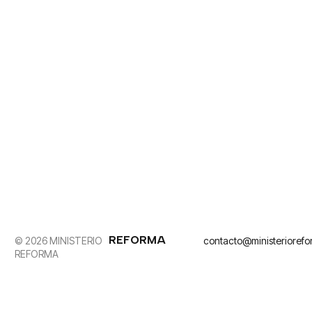
REFORMA
© 2026 MINISTERIO
contacto@ministerioref
REFORMA