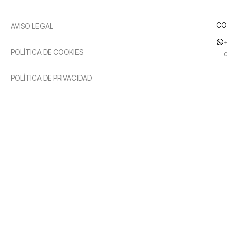
CO
AVISO LEGAL
POLÍTICA DE COOKIES
POLÍTICA DE PRIVACIDAD