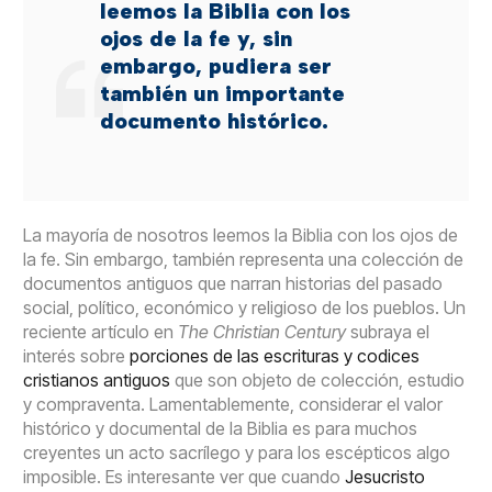
leemos la Biblia con los
ojos de la fe y, sin
embargo, pudiera ser
también un importante
documento histórico.
La mayoría de nosotros leemos la Biblia con los ojos de
la fe. Sin embargo, también representa una colección de
documentos antiguos que narran historias del pasado
social, político, económico y religioso de los pueblos. Un
reciente artículo en
The Christian Century
subraya el
interés sobre
porciones de las escrituras y codices
cristianos antiguos
que son objeto de colección, estudio
y compraventa. Lamentablemente, considerar el valor
histórico y documental de la Biblia es para muchos
creyentes un acto sacrílego y para los escépticos algo
imposible. Es interesante ver que cuando
Jesucristo