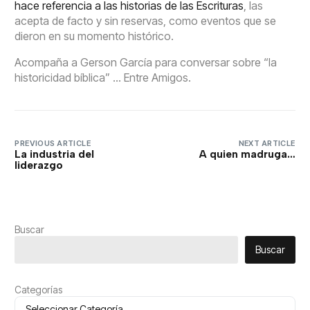
hace referencia a las historias de las Escrituras
, las
acepta de facto y sin reservas, como eventos que se
dieron en su momento histórico.
Acompaña a Gerson García para conversar sobre “la
historicidad bíblica” … Entre Amigos.
PREVIOUS ARTICLE
NEXT ARTICLE
La industria del
A quien madruga…
liderazgo
Buscar
Buscar
Categorías