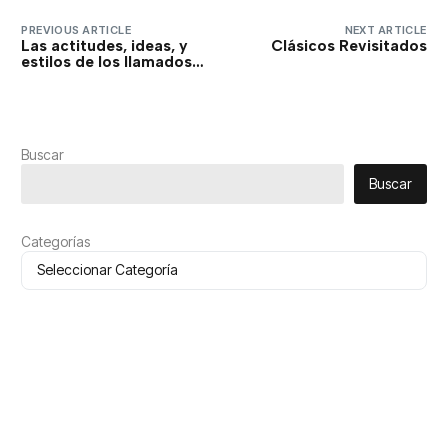
PREVIOUS ARTICLE
NEXT ARTICLE
Las actitudes, ideas, y
Clásicos Revisitados
estilos de los llamados
Hipsters
Buscar
Buscar
Categorías