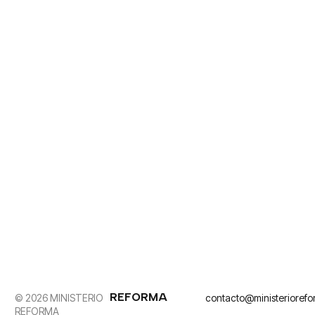
REFORMA
© 2026 MINISTERIO
contacto@ministerioref
REFORMA