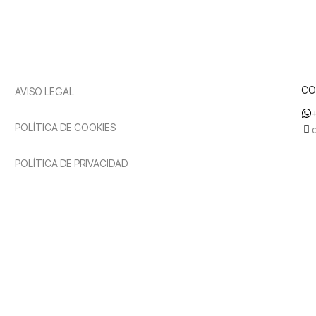
CO
AVISO LEGAL
POLÍTICA DE COOKIES
POLÍTICA DE PRIVACIDAD