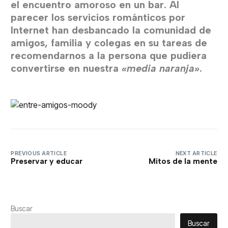
el encuentro amoroso en un bar. Al
parecer los servicios románticos por
Internet han desbancado la comunidad de
amigos, familia y colegas en su tareas de
recomendarnos a la persona que pudiera
convertirse en nuestra
«media naranja»
.
PREVIOUS ARTICLE
NEXT ARTICLE
Preservar y educar
Mitos de la mente
Buscar
Buscar