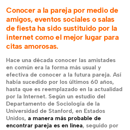
Conocer a la pareja por medio de
amigos, eventos sociales o salas
de fiesta ha sido sustituido por la
internet como el mejor lugar para
citas amorosas.
Hace una década conocer las amistades
en común era la forma más usual y
efectiva de conocer a la futura pareja. Así
había sucedido por los últimos 60 años,
hasta que es reemplazado en la actualidad
por la Internet. Según un estudio del
Departamento de Sociología de la
Universidad de Stanford, en Estados
Unidos,
a manera más probable de
encontrar pareja es en linea
, seguido por