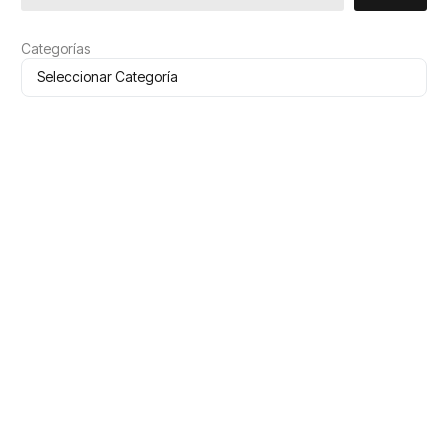
Categorías