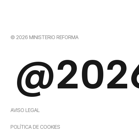
© 2026 MINISTERIO REFORMA
@202
AVISO LEGAL
POLÍTICA DE COOKIES