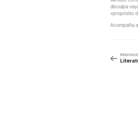
disculpa vay
«propósito 
Acompaña a 
PREVIOUS
Literat