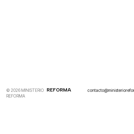
REFORMA
© 2026 MINISTERIO
contacto@ministerioref
REFORMA