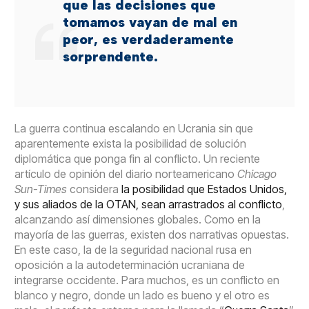
que las decisiones que
tomamos vayan de mal en
peor, es verdaderamente
sorprendente.
La guerra continua escalando en Ucrania sin que
aparentemente exista la posibilidad de solución
diplomática que ponga fin al conflicto. Un reciente
artículo de opinión del diario norteamericano
Chicago
Sun-Times
considera
la posibilidad que Estados Unidos,
y sus aliados de la OTAN, sean arrastrados al conflicto
,
alcanzando así dimensiones globales. Como en la
mayoría de las guerras, existen dos narrativas opuestas.
En este caso, la de la seguridad nacional rusa en
oposición a la autodeterminación ucraniana de
integrarse occidente. Para muchos, es un conflicto en
blanco y negro, donde un lado es bueno y el otro es