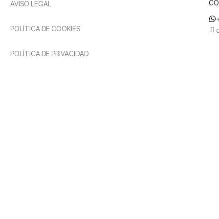
CO
AVISO LEGAL
POLÍTICA DE COOKIES
POLÍTICA DE PRIVACIDAD