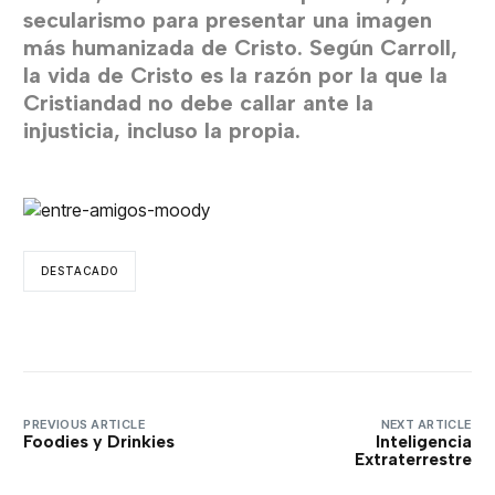
secularismo para presentar una imagen
más humanizada de Cristo. Según Carroll,
la vida de Cristo es la razón por la que la
Cristiandad no debe callar ante la
injusticia, incluso la propia.
DESTACADO
PREVIOUS ARTICLE
NEXT ARTICLE
Foodies y Drinkies
Inteligencia
Extraterrestre