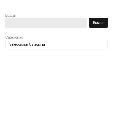
Buscar
Buscar
Categorías