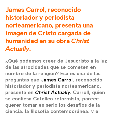
James Carrol, reconocido
historiador y periodista
norteamericano, presenta una
imagen de Cristo cargada de
humanidad en su obra
Christ
Actually
.
¿Qué podemos creer de Jesucristo a la luz
de las atrocidades que se cometen en
nombre de la religión? Esa es una de las
preguntas que
James Carrol
, reconocido
historiador y periodista norteamericano,
presenta en
Christ Actually
. Carroll, quien
se confiesa Católico reformista, parece
querer tomar en serio los desafíos de la
ciencia, la filosofía contemporánea, y el