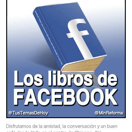
Disfrutamos de la amistad, la conversación y un buen