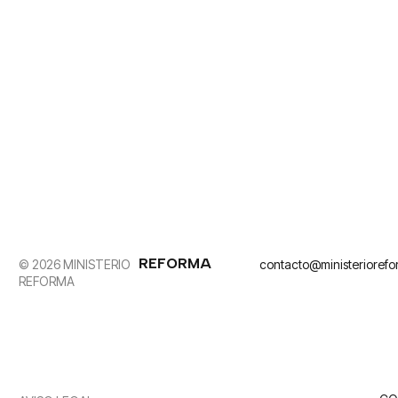
REFORMA
© 2026 MINISTERIO
contacto@ministerioref
REFORMA