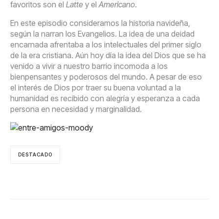
favoritos son el
Latte
y el
Americano
.
En este episodio consideramos la historia navideña,
según la narran los Evangelios. La idea de una deidad
encarnada afrentaba a los intelectuales del primer siglo
de la era cristiana. Aún hoy día la idea del Dios que se ha
venido a vivir a nuestro barrio incomoda a los
bienpensantes y poderosos del mundo. A pesar de eso
el interés de Dios por traer su buena voluntad a la
humanidad es recibido con alegría y esperanza a cada
persona en necesidad y marginalidad.
DESTACADO