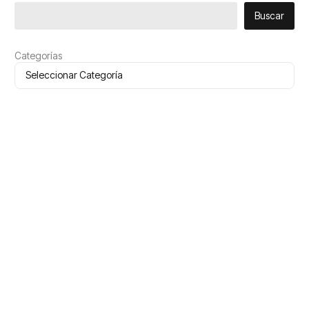
Buscar
Categorías