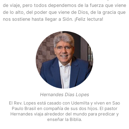
de viaje, pero todos dependemos de la fuerza que viene
de lo alto, del poder que viene de Dios, de la gracia que
nos sostiene hasta llegar a Sión. ¡Feliz lectura!
Hernandes Dias Lopes
El Rev. Lopes está casado con Udemilta y viven en Sao
Paulo Brasil en compañía de sus dos hijos. El pastor
Hernandes viaja alrededor del mundo para predicar y
enseñar la Biblia.