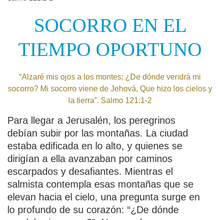
SOCORRO EN EL
TIEMPO OPORTUNO
“Alzaré mis ojos a los montes; ¿De dónde vendrá mi
socorro? Mi socorro viene de Jehová, Que hizo los cielos y
la tierra”. Salmo 121:1-2
Para llegar a Jerusalén, los peregrinos
debían subir por las montañas. La ciudad
estaba edificada en lo alto, y quienes se
dirigían a ella avanzaban por caminos
escarpados y desafiantes. Mientras el
salmista contempla esas montañas que se
elevan hacia el cielo, una pregunta surge en
lo profundo de su corazón: “¿De dónde