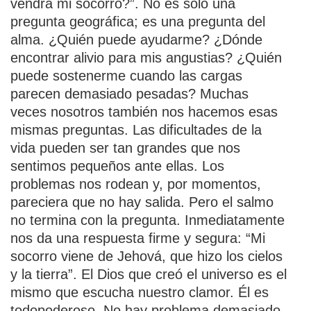
vendrá mi socorro?”. No es solo una
pregunta geográfica; es una pregunta del
alma. ¿Quién puede ayudarme? ¿Dónde
encontrar alivio para mis angustias? ¿Quién
puede sostenerme cuando las cargas
parecen demasiado pesadas? Muchas
veces nosotros también nos hacemos esas
mismas preguntas. Las dificultades de la
vida pueden ser tan grandes que nos
sentimos pequeños ante ellas. Los
problemas nos rodean y, por momentos,
pareciera que no hay salida. Pero el salmo
no termina con la pregunta. Inmediatamente
nos da una respuesta firme y segura: “Mi
socorro viene de Jehová, que hizo los cielos
y la tierra”. El Dios que creó el universo es el
mismo que escucha nuestro clamor. Él es
todopoderoso. No hay problema demasiado