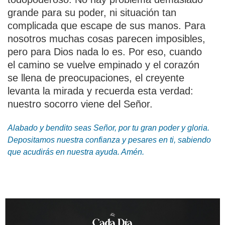
grande para su poder, ni situación tan
complicada que escape de sus manos. Para
nosotros muchas cosas parecen imposibles,
pero para Dios nada lo es. Por eso, cuando
el camino se vuelve empinado y el corazón
se llena de preocupaciones, el creyente
levanta la mirada y recuerda esta verdad:
nuestro socorro viene del Señor.
Alabado y bendito seas Señor, por tu gran poder y gloria.
Depositamos nuestra confianza y pesares en ti, sabiendo
que acudirás en nuestra ayuda. Amén.