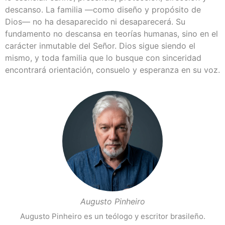
descanso. La familia —como diseño y propósito de
Dios— no ha desaparecido ni desaparecerá. Su
fundamento no descansa en teorías humanas, sino en el
carácter inmutable del Señor. Dios sigue siendo el
mismo, y toda familia que lo busque con sinceridad
encontrará orientación, consuelo y esperanza en su voz.
Augusto Pinheiro
Augusto Pinheiro es un teólogo y escritor brasileño.