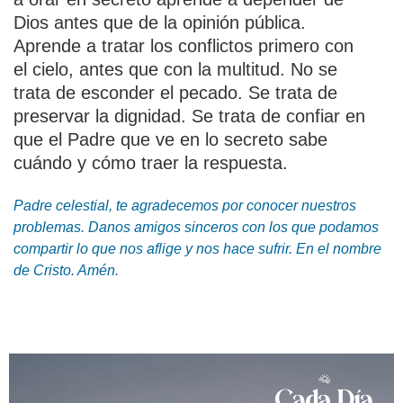
Dios antes que de la opinión pública.
Aprende a tratar los conflictos primero con
el cielo, antes que con la multitud. No se
trata de esconder el pecado. Se trata de
preservar la dignidad. Se trata de confiar en
que el Padre que ve en lo secreto sabe
cuándo y cómo traer la respuesta.
Padre celestial, te agradecemos por conocer nuestros
problemas. Danos amigos sinceros con los que podamos
compartir lo que nos aflige y nos hace sufrir. En el nombre
de Cristo. Amén.