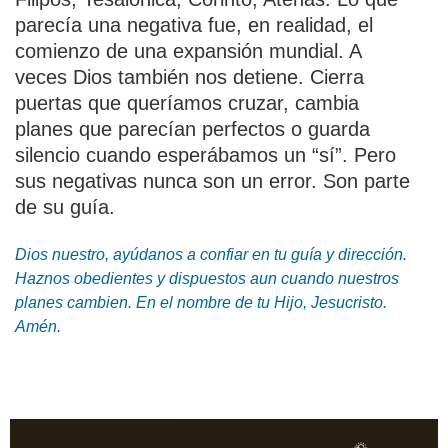
parecía una negativa fue, en realidad, el
comienzo de una expansión mundial. A
veces Dios también nos detiene. Cierra
puertas que queríamos cruzar, cambia
planes que parecían perfectos o guarda
silencio cuando esperábamos un “sí”. Pero
sus negativas nunca son un error. Son parte
de su guía.
Dios nuestro, ayúdanos a confiar en tu guía y dirección.
Haznos obedientes y dispuestos aun cuando nuestros
planes cambien. En el nombre de tu Hijo, Jesucristo.
Amén.