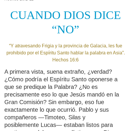
CUANDO DIOS DICE
“NO”
“Y atravesando Frigia y la provincia de Galacia, les fue
prohibido por el Espíritu Santo hablar la palabra en Asia”.
Hechos 16:6
A primera vista, suena extraño, ¿verdad?
¿Cómo podría el Espíritu Santo oponerse a
que se predique la Palabra? ¿No es
precisamente eso lo que Jesús mandó en la
Gran Comisión? Sin embargo, eso fue
exactamente lo que ocurrió. Pablo y sus
compañeros —Timoteo, Silas y
posiblemente Lucas— estaban listos para