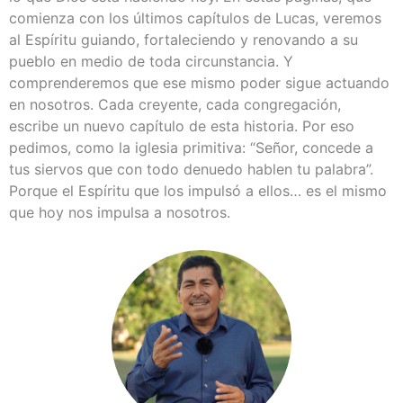
comienza con los últimos capítulos de Lucas, veremos
al Espíritu guiando, fortaleciendo y renovando a su
pueblo en medio de toda circunstancia. Y
comprenderemos que ese mismo poder sigue actuando
en nosotros. Cada creyente, cada congregación,
escribe un nuevo capítulo de esta historia. Por eso
pedimos, como la iglesia primitiva: “Señor, concede a
tus siervos que con todo denuedo hablen tu palabra”.
Porque el Espíritu que los impulsó a ellos… es el mismo
que hoy nos impulsa a nosotros.