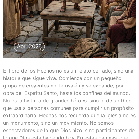
El libro de los Hechos no es un relato cerrado, sino una
historia que sigue viva. Comienza con un pequeño
grupo de creyentes en Jerusalén y se expande, por
obra del Espíritu Santo, hasta los confines del mundo.
No es la historia de grandes héroes, sino la de un Dios
que usa a personas comunes para cumplir un propósito
extraordinario. Hechos nos recuerda que la iglesia no es
un monumento, sino un movimiento. No somos
espectadores de lo que Dios hizo, sino participantes de
lo que Dios está haciendo hoy. En estas páginas, que