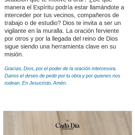
manera el Espíritu podría estar llamándote a
interceder por tus vecinos, compañeros de
trabajo o de estudio? Dios te invita a ser un
vigilante en la muralla. La oración ferviente
por otros y por la llegada del reino de Dios
sigue siendo una herramienta clave en su
misión.
Gracias, Dios, por el poder de la oración intercesora.
Danos el deseo de pedir por tu obra y por quienes nos
rodean. En Jesucristo, Amén.