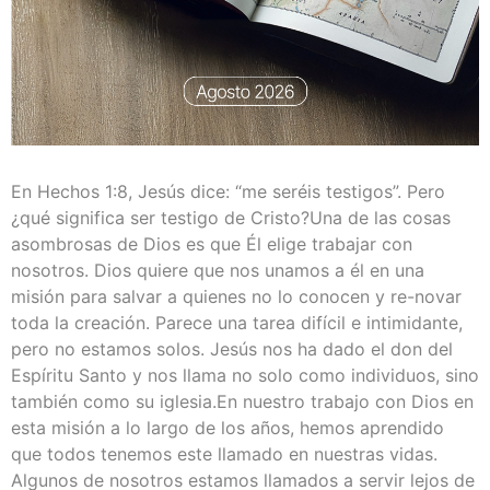
En Hechos 1:8, Jesús dice: “me seréis testigos”. Pero
¿qué significa ser testigo de Cristo?Una de las cosas
asombrosas de Dios es que Él elige trabajar con
nosotros. Dios quiere que nos unamos a él en una
misión para salvar a quienes no lo conocen y re-novar
toda la creación. Parece una tarea difícil e intimidante,
pero no estamos solos. Jesús nos ha dado el don del
Espíritu Santo y nos llama no solo como individuos, sino
también como su iglesia.En nuestro trabajo con Dios en
esta misión a lo largo de los años, hemos aprendido
que todos tenemos este llamado en nuestras vidas.
Algunos de nosotros estamos llamados a servir lejos de