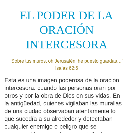
EL PODER DE LA
ORACIÓN
INTERCESORA
“Sobre tus muros, oh Jerusalén, he puesto guardas…”
Isaías 62:6
Esta es una imagen poderosa de la oración
intercesora: cuando las personas oran por
otros y por la obra de Dios en sus vidas. En
la antigüedad, quienes vigilaban las murallas
de una ciudad observaban atentamente lo
que sucedía a su alrededor y detectaban
cualquier enemigo o peligro que se