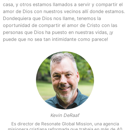
casa, y otros estamos llamados a servir y compartir el
amor de Dios con nuestros vecinos allí donde estamos.
Dondequiera que Dios nos llame, tenemos la
oportunidad de compartir el amor de Cristo con las
personas que Dios ha puesto en nuestras vidas, ¡y
puede que no sea tan intimidante como parece!
Kevin DeRaaf
Es director de Resonate Global Mission, una agencia
misionera cristiana reformada que trabaja en más de 40