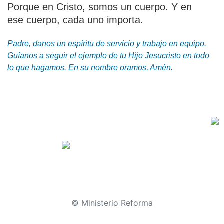
Porque en Cristo, somos un cuerpo. Y en
ese cuerpo, cada uno importa.
Padre, danos un espíritu de servicio y trabajo en equipo.
Guíanos a seguir el ejemplo de tu Hijo Jesucristo en todo
lo que hagamos. En su nombre oramos, Amén.
© Ministerio Reforma