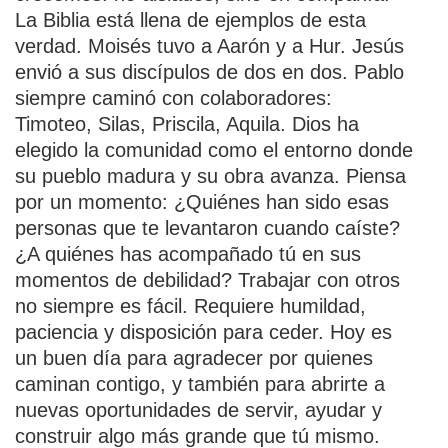
La Biblia está llena de ejemplos de esta
verdad. Moisés tuvo a Aarón y a Hur. Jesús
envió a sus discípulos de dos en dos. Pablo
siempre caminó con colaboradores:
Timoteo, Silas, Priscila, Aquila. Dios ha
elegido la comunidad como el entorno donde
su pueblo madura y su obra avanza. Piensa
por un momento: ¿Quiénes han sido esas
personas que te levantaron cuando caíste?
¿A quiénes has acompañado tú en sus
momentos de debilidad? Trabajar con otros
no siempre es fácil. Requiere humildad,
paciencia y disposición para ceder. Hoy es
un buen día para agradecer por quienes
caminan contigo, y también para abrirte a
nuevas oportunidades de servir, ayudar y
construir algo más grande que tú mismo.