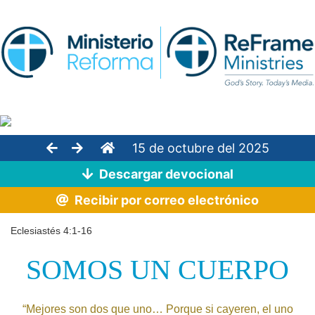
15 de octubre del 2025
Descargar devocional
Recibir por correo electrónico
Eclesiastés 4:1-16
SOMOS UN CUERPO
“Mejores son dos que uno… Porque si cayeren, el uno