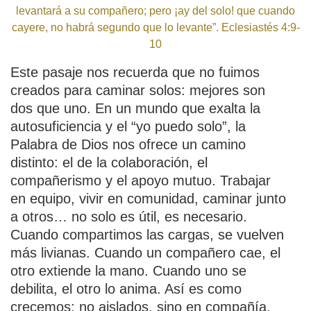
levantará a su compañero; pero ¡ay del solo! que cuando
cayere, no habrá segundo que lo levante”. Eclesiastés 4:9-
10
Este pasaje nos recuerda que no fuimos
creados para caminar solos: mejores son
dos que uno. En un mundo que exalta la
autosuficiencia y el “yo puedo solo”, la
Palabra de Dios nos ofrece un camino
distinto: el de la colaboración, el
compañerismo y el apoyo mutuo. Trabajar
en equipo, vivir en comunidad, caminar junto
a otros… no solo es útil, es necesario.
Cuando compartimos las cargas, se vuelven
más livianas. Cuando un compañero cae, el
otro extiende la mano. Cuando uno se
debilita, el otro lo anima. Así es como
crecemos: no aislados, sino en compañía.