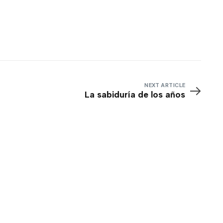
NEXT ARTICLE
La sabiduría de los años