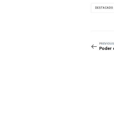
DESTACADO
PREVIOUS
Poder 