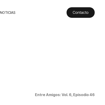
Contacto
NOTICIAS
Entre Amigos: Vol. 6, Episodio 46