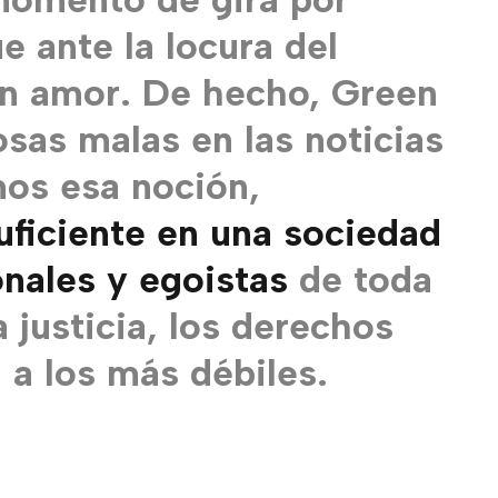
 ante la locura del
n amor. De hecho, Green
osas malas en las noticias
os esa noción,
uficiente en una sociedad
nales y egoistas
de toda
a justicia, los derechos
 a los más débiles.