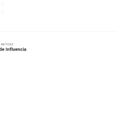
 ARTICLE
de Influencia