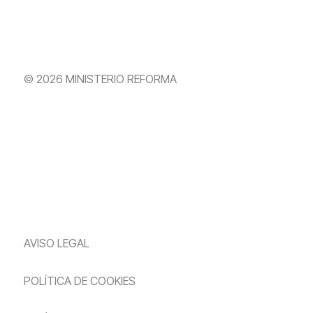
© 2026 MINISTERIO REFORMA
AVISO LEGAL
POLÍTICA DE COOKIES