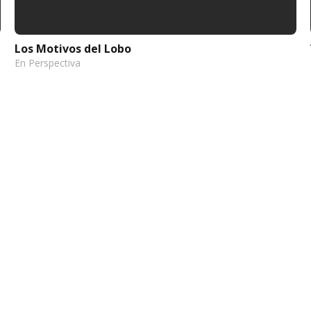
Los Motivos del Lobo
En Perspectiva