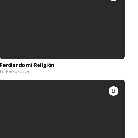
Perdiendo mi Religión
En Perspectiva