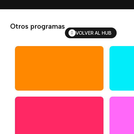
Otros programas
VOLVER AL HUB