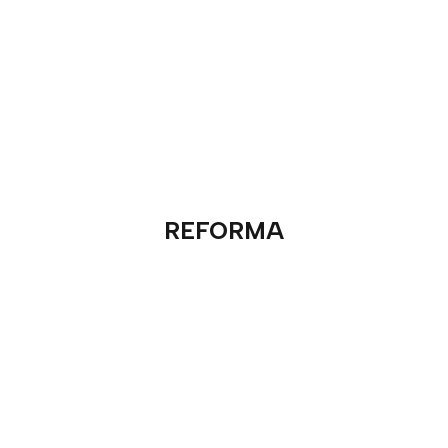
REFORMA