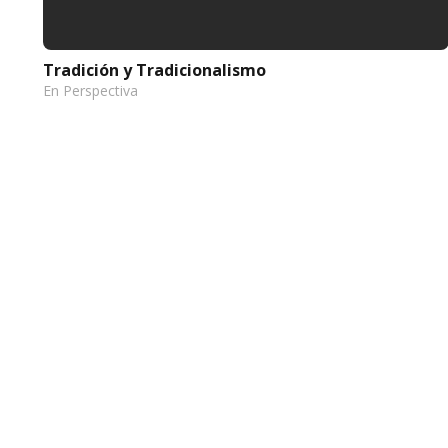
Tradición y Tradicionalismo
En Perspectiva