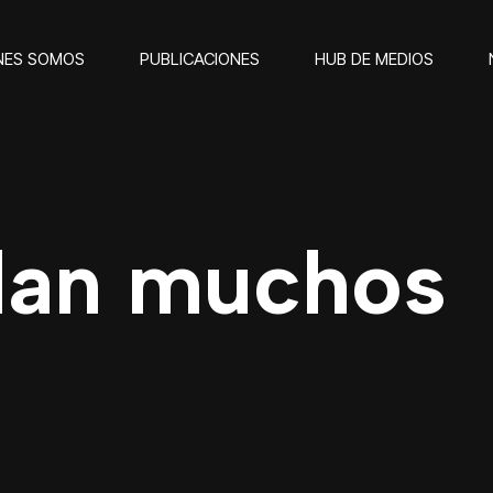
NES SOMOS
PUBLICACIONES
HUB DE MEDIOS
dan muchos