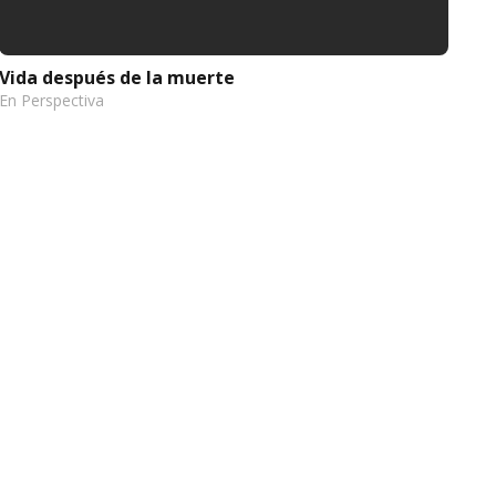
Vida después de la muerte
En Perspectiva