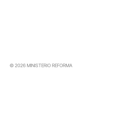
© 2026 MINISTERIO REFORMA