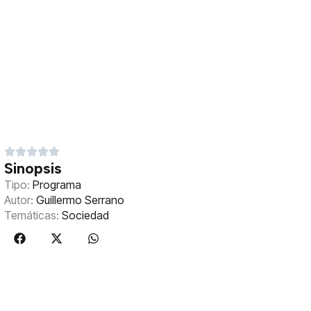
Sinopsis
Tipo:
Programa
Autor:
Guillermo Serrano
Temáticas:
Sociedad