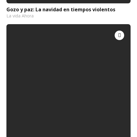
Gozo y paz: La navidad en tiempos violentos
La vida Ahora