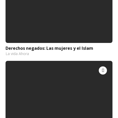
Derechos negados: Las mujeres y el Islam
La vida Ahora