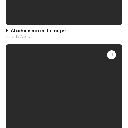
El Alcoholismo en la mujer
La vida Ahora