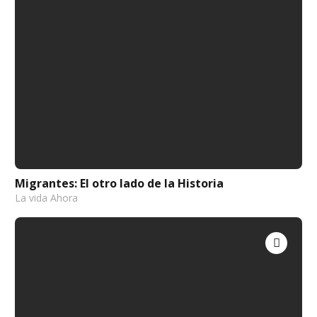
Migrantes: El otro lado de la Historia
La vida Ahora