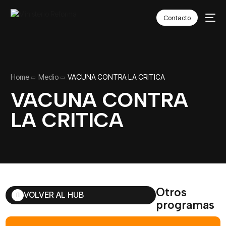
Contacto
Home
Medio
VACUNA CONTRA LA CRITICA
VACUNA CONTRA
LA CRITICA
Otros
VOLVER AL HUB
programas