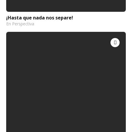
¡Hasta que nada nos separe!
En Perspectiva