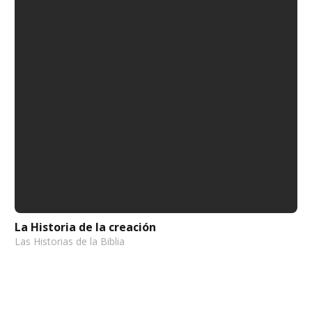
La Historia de la creación
Las Historias de la Biblia