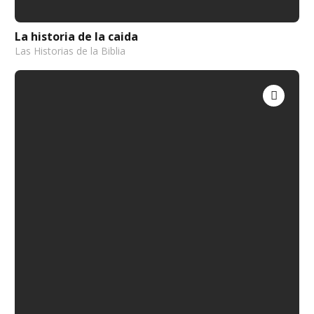
La historia de la caida
Las Historias de la Biblia