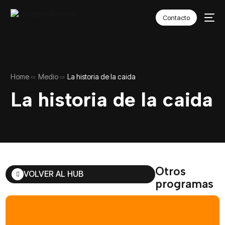
Contacto
Home
Medio
La historia de la caida
La historia de la caida
Otros
VOLVER AL HUB
programas