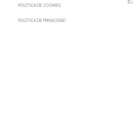
POLÍTICA DE COOKIES
POLÍTICA DE PRIVACIDAD