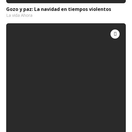
Gozo y paz: La navidad en tiempos violentos
La vida Ahora