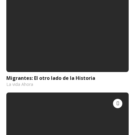
Migrantes: El otro lado de la Historia
La vida Ahora