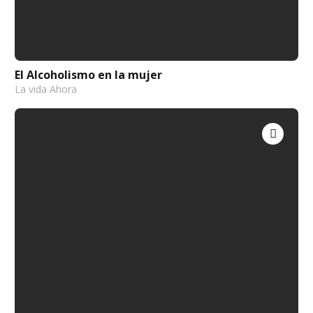
El Alcoholismo en la mujer
La vida Ahora