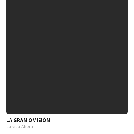
LA GRAN OMISIÓN
La vida Ahora