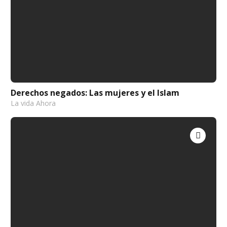
Derechos negados: Las mujeres y el Islam
La vida Ahora