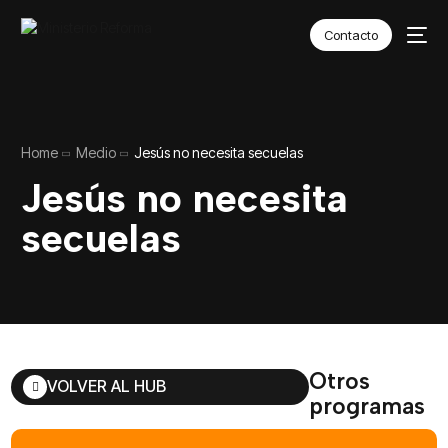
Contacto
Home
Medio
Jesús no necesita secuelas
Jesús no necesita
secuelas
Otros
VOLVER AL HUB
programas