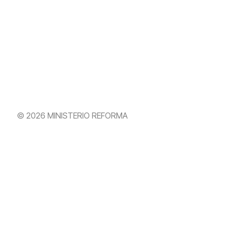
© 2026 MINISTERIO REFORMA