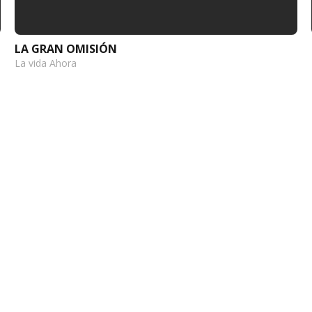
LA GRAN OMISIÓN
La vida Ahora