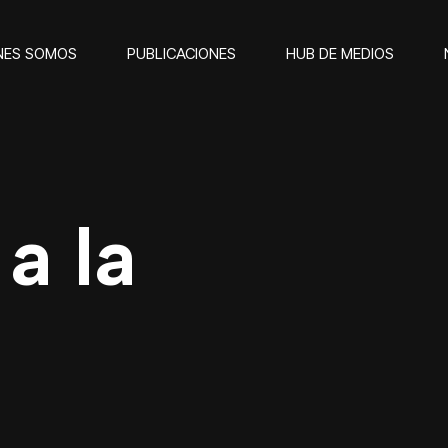
NES SOMOS
PUBLICACIONES
HUB DE MEDIOS
a la