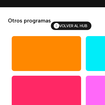
Otros programas
VOLVER AL HUB