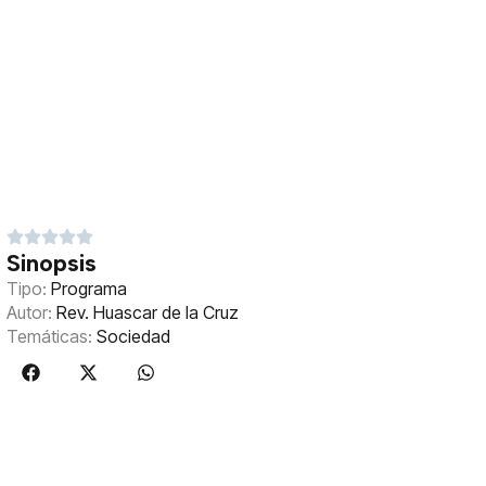
Sinopsis
Tipo:
Programa
Autor:
Rev. Huascar de la Cruz
Temáticas:
Sociedad