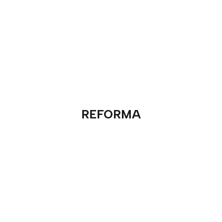
REFORMA