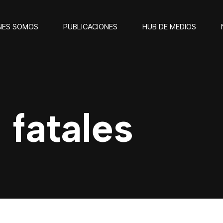
NES SOMOS
PUBLICACIONES
HUB DE MEDIOS
 fatales