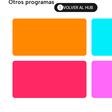
Otros programas
VOLVER AL HUB