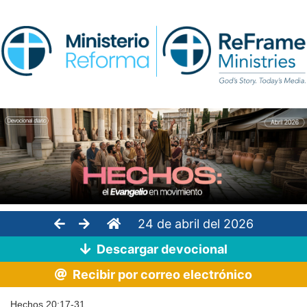
24 de abril del 2026
Descargar devocional
Recibir por correo electrónico
Hechos 20:17-31