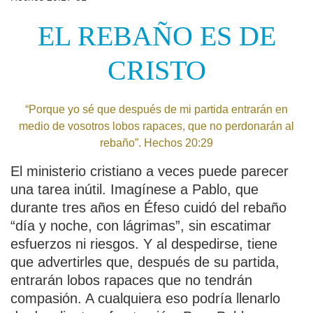
EL REBAÑO ES DE
CRISTO
“Porque yo sé que después de mi partida entrarán en
medio de vosotros lobos rapaces, que no perdonarán al
rebaño”. Hechos 20:29
El ministerio cristiano a veces puede parecer
una tarea inútil. Imagínese a Pablo, que
durante tres años en Éfeso cuidó del rebaño
“día y noche, con lágrimas”, sin escatimar
esfuerzos ni riesgos. Y al despedirse, tiene
que advertirles que, después de su partida,
entrarán lobos rapaces que no tendrán
compasión. A cualquiera eso podría llenarlo