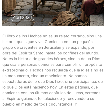
El libro de los Hechos no es un relato cerrado, sino una
historia que sigue viva. Comienza con un pequeño
grupo de creyentes en Jerusalén y se expande, por
obra del Espíritu Santo, hasta los confines del mundo.
No es la historia de grandes héroes, sino la de un Dios
que usa a personas comunes para cumplir un propósito
extraordinario. Hechos nos recuerda que la iglesia no es
un monumento, sino un movimiento. No somos
espectadores de lo que Dios hizo, sino participantes de
lo que Dios está haciendo hoy. En estas páginas, que
comienza con los últimos capítulos de Lucas, veremos
al Espíritu guiando, fortaleciendo y renovando a su
pueblo en medio de toda circunstancia. Y